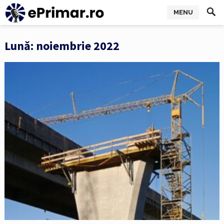
MENU
Lună:
noiembrie 2022