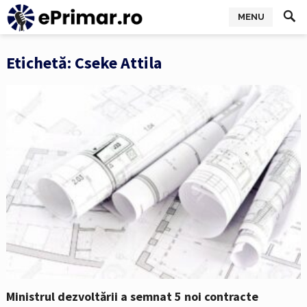
MENU
Etichetă:
Cseke Attila
Ministrul dezvoltării a semnat 5 noi contracte