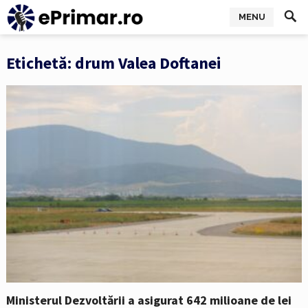
MENU
Etichetă:
drum Valea Doftanei
Ministerul Dezvoltării a asigurat 642 milioane de lei