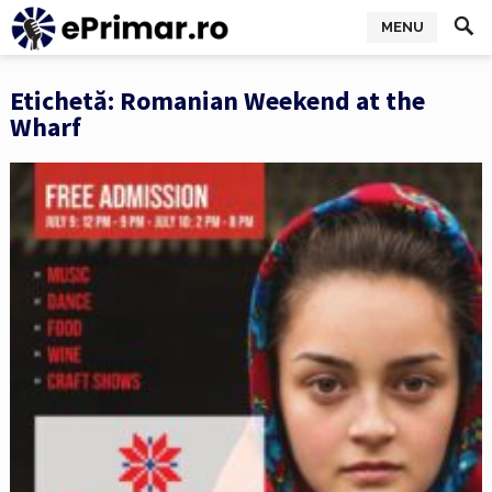
MENU
Etichetă:
Romanian Weekend at the
Wharf