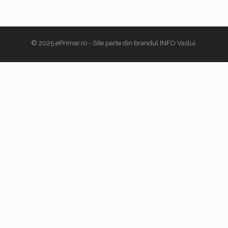
© 2025
ePrimar.ro
- Site parte din brandul
INFO Vaslui
.