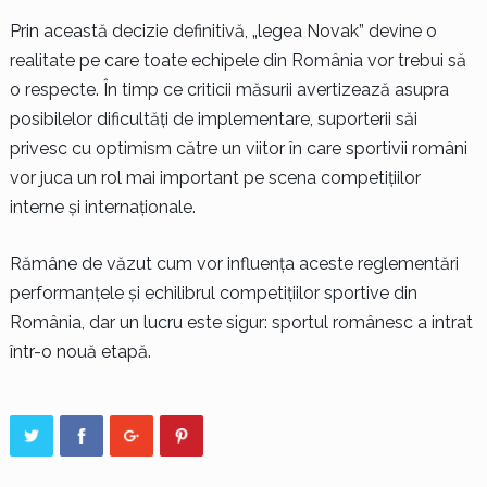
Prin această decizie definitivă, „legea Novak” devine o
realitate pe care toate echipele din România vor trebui să
o respecte. În timp ce criticii măsurii avertizează asupra
posibilelor dificultăți de implementare, suporterii săi
privesc cu optimism către un viitor în care sportivii români
vor juca un rol mai important pe scena competițiilor
interne și internaționale.
Rămâne de văzut cum vor influența aceste reglementări
performanțele și echilibrul competițiilor sportive din
România, dar un lucru este sigur: sportul românesc a intrat
într-o nouă etapă.