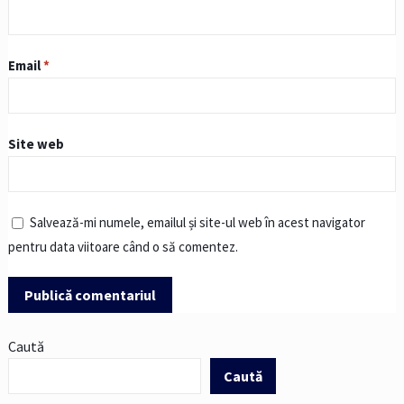
Email
*
Site web
Salvează-mi numele, emailul și site-ul web în acest navigator
pentru data viitoare când o să comentez.
Caută
Caută